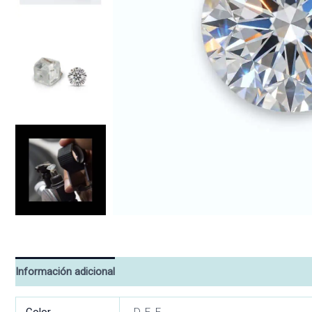
Información adicional